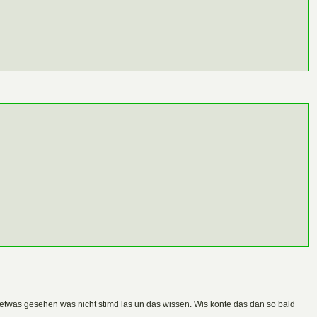
 etwas gesehen was nicht stimd las un das wissen. Wis konte das dan so bald