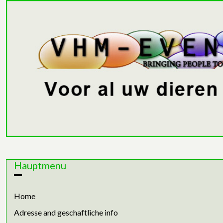
Hauptmenu
Home
Adresse and geschaftliche info