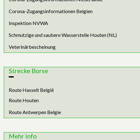
Corona-Zugangsinformationen Belgien
Inspektion NVWA
Schmutzige und saubere Wasserstelle Houten (NL)
Veterinärbescheinung
Strecke Borse
Route Hasselt België
Route Houten
Route Antwerpen Belgie
Mehr info