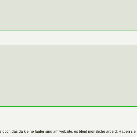
 doch das da kleine fauler sind am website. es bleid mensliche arbeid. Haben sie