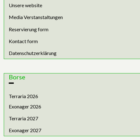
Unsere website
Media Verstanstaltungen
Reservierung form
Kontact form
Datenschutzerklärung
Borse
Terraria 2026
Exonager 2026
Terraria 2027
Exonager 2027