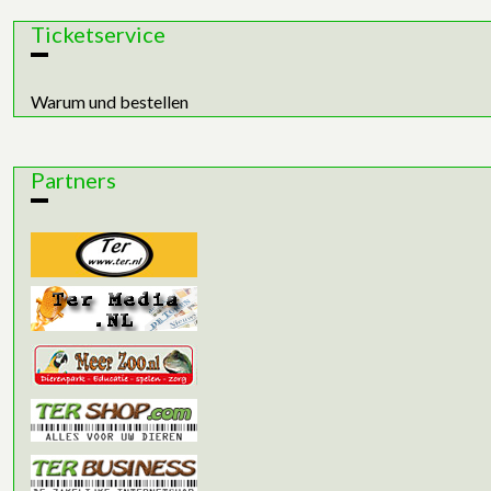
Ticketservice
Warum und bestellen
Partners