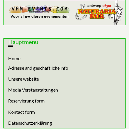
Hauptmenu
Home
Adresse and geschaftliche info
Unsere website
Media Verstanstaltungen
Reservierung form
Kontact form
Datenschutzerklärung