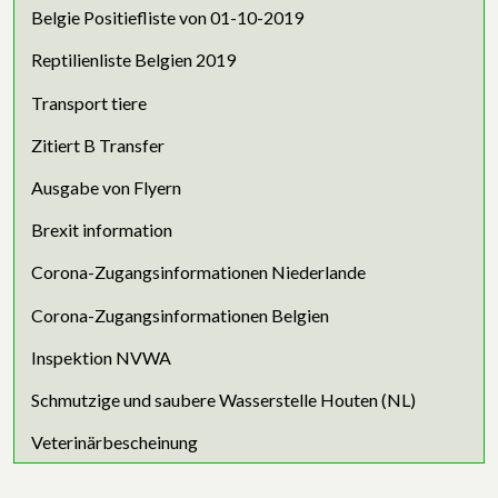
Belgie Positiefliste von 01-10-2019
Reptilienliste Belgien 2019
Transport tiere
Zitiert B Transfer
Ausgabe von Flyern
Brexit information
Corona-Zugangsinformationen Niederlande
Corona-Zugangsinformationen Belgien
Inspektion NVWA
Schmutzige und saubere Wasserstelle Houten (NL)
Veterinärbescheinung