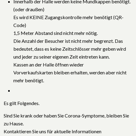
Innerhalb der Halle werden keine Mundkappen benötigt.
(oder draußen)
Es wird KEINE Zugangskontrolle mehr benötigt (QR-
Code)
1,5 Meter Abstand sind nicht mehr nötig.
Die Anzahl der Besucher ist nicht mehr begrenzt. Das
bedeutet, dass es keine Zeitschlösser mehr geben wird
und jeder zu seiner eigenen Zeit eintreten kann.
Kassen an der Halle öffnen wieder
Vorverkaufskarten bleiben erhalten, werden aber nicht
mehr benötigt.
Es gilt Folgendes.
Sind Sie krank oder haben Sie Corona-Symptome, bleiben Sie
zu Hause.
Kontaktieren Sie uns für aktuelle Informationen