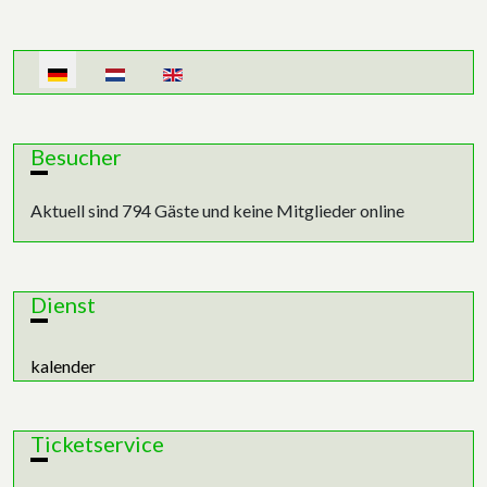
Sprache auswählen
Besucher
Aktuell sind 794 Gäste und keine Mitglieder online
Dienst
kalender
Ticketservice