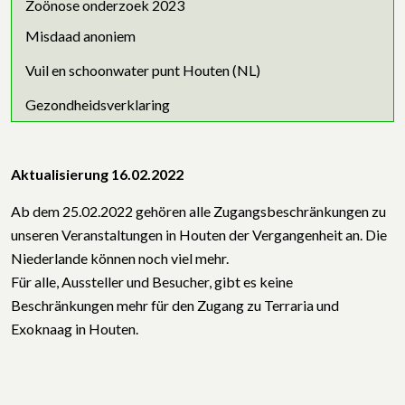
Zoönose onderzoek 2023
Misdaad anoniem
Vuil en schoonwater punt Houten (NL)
Gezondheidsverklaring
Aktualisierung 16.02.2022
Ab dem 25.02.2022 gehören alle Zugangsbeschränkungen zu
unseren Veranstaltungen in Houten der Vergangenheit an. Die
Niederlande können noch viel mehr.
Für alle, Aussteller und Besucher, gibt es keine
Beschränkungen mehr für den Zugang zu Terraria und
Exoknaag in Houten.