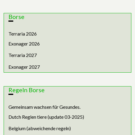
Borse
Terraria 2026
Exonager 2026
Terraria 2027
Exonager 2027
Regeln Borse
Gemeinsam wachsen für Gesundes.
Dutch Reglen tiere (update 03-2025)
Belgium (abweichende regeln)