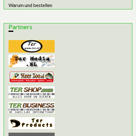
Warum und bestellen
Partners