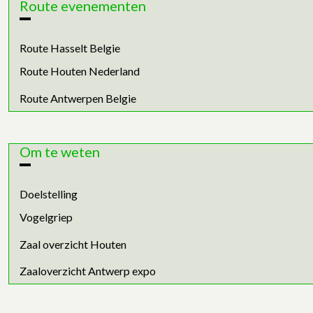
Route evenementen
Route Hasselt Belgie
Route Houten Nederland
Route Antwerpen Belgie
Om te weten
Doelstelling
Vogelgriep
Zaal overzicht Houten
Zaaloverzicht Antwerp expo