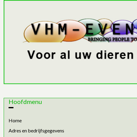
Hoofdmenu
Home
Adres en bedrijfsgegevens