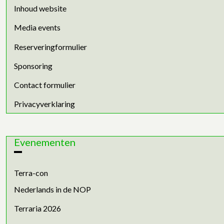
Inhoud website
Media events
Reserveringformulier
Sponsoring
Contact formulier
Privacyverklaring
Evenementen
Terra-con
Nederlands in de NOP
Terraria 2026