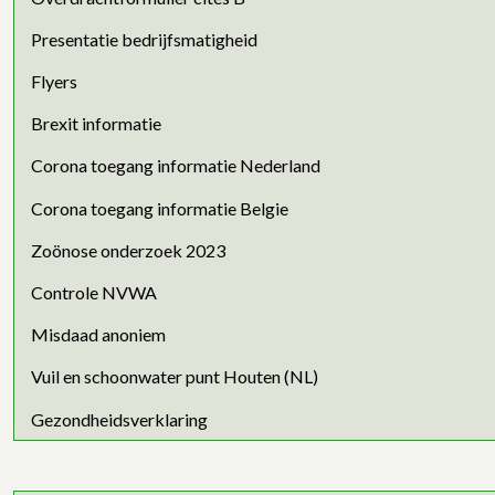
Presentatie bedrijfsmatigheid
Flyers
Brexit informatie
Corona toegang informatie Nederland
Corona toegang informatie Belgie
Zoönose onderzoek 2023
Controle NVWA
Misdaad anoniem
Vuil en schoonwater punt Houten (NL)
Gezondheidsverklaring