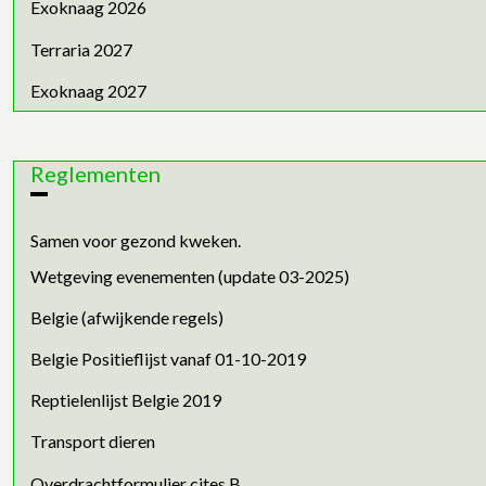
Exoknaag 2026
Terraria 2027
Exoknaag 2027
Reglementen
Samen voor gezond kweken.
Wetgeving evenementen (update 03-2025)
Belgie (afwijkende regels)
Belgie Positieflijst vanaf 01-10-2019
Reptielenlijst Belgie 2019
Transport dieren
Overdrachtformulier cites B