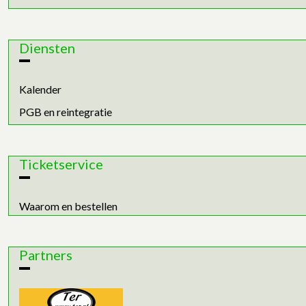
Diensten
Kalender
PGB en reintegratie
Ticketservice
Waarom en bestellen
Partners