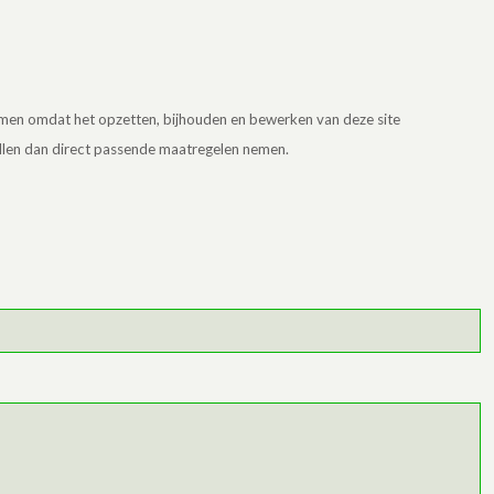
omen omdat het opzetten, bijhouden en bewerken van deze site
zullen dan direct passende maatregelen nemen.