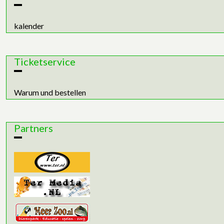
kalender
Ticketservice
Warum und bestellen
Partners