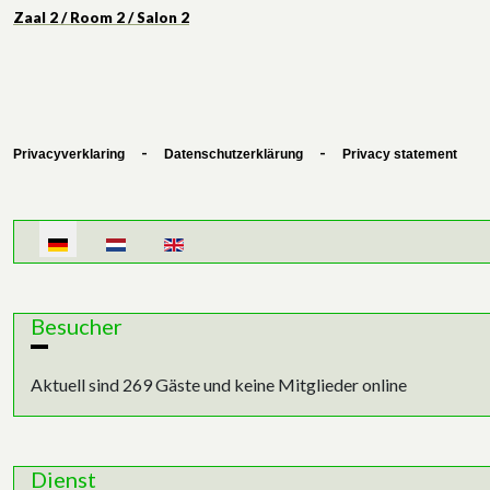
Zaal 2 / Room 2 / Salon 2
-
-
Privacyverklaring
Datenschutzerklärung
Privacy statement
Sprache auswählen
Besucher
Aktuell sind 269 Gäste und keine Mitglieder online
Dienst