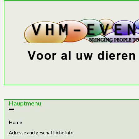
Hauptmenu
Home
Adresse and geschaftliche info