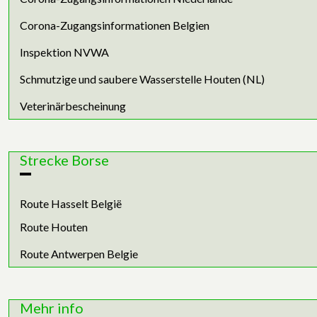
Corona-Zugangsinformationen Belgien
Inspektion NVWA
Schmutzige und saubere Wasserstelle Houten (NL)
Veterinärbescheinung
Strecke Borse
Route Hasselt België
Route Houten
Route Antwerpen Belgie
Mehr info