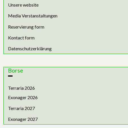
Unsere website
Media Verstanstaltungen
Reservierung form
Kontact form
Datenschutzerklärung
Borse
Terraria 2026
Exonager 2026
Terraria 2027
Exonager 2027